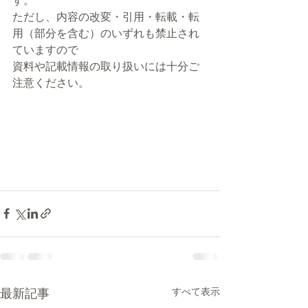
す。
ただし、内容の改変・引用・転載・転
用（部分を含む）のいずれも禁止され
ていますので
資料や記載情報の取り扱いには十分ご
注意ください。
最新記事
すべて表示