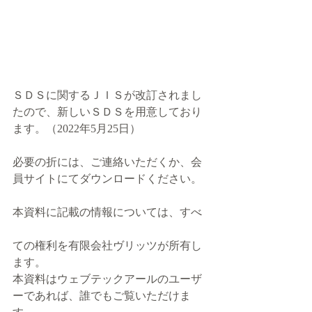
ＳＤＳに関するＪＩＳが改訂されまし
たので、新しいＳＤＳを用意しており
ます。（2022年5月25日）
必要の折には、ご連絡いただくか、会
員サイトにてダウンロードください。
本資料に記載の情報については、すべ
ての権利を有限会社ヴリッツが所有し
ます。
本資料はウェブテックアールのユーザ
ーであれば、誰でもご覧いただけま