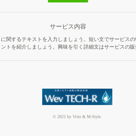
サービス内容
スに関するテキストを入力しましょう。短い文でサービスの
イントを紹介しましょう。興味を引く詳細文はサービスの販
© 2021 by Vritz & M-Style.