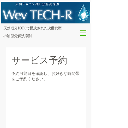
​天然成分100%で構成された次世代型
の油脂分解洗浄剤
サービス予約
予約可能日を確認し、お好きな時間帯
をご予約ください。